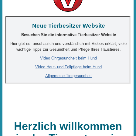
Neue Tierbesitzer Website
Besuchen Sie die informative Tierbesitzer Website
Hier gibt es,
anschaulich und verständlich mit Videos erklärt,
viele
wichtige Tipps zur Gesundheit und Pflege Ihres Haustieres.
Video Ohrgesundheit beim Hund
Video Haut- und Fellpflege beim Hund
Allgemeine Tiergesundheit
Herzlich willkommen