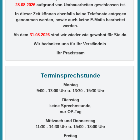
28.08.2026
aufgrund von Umbauarbeiten geschlossen ist.
In dieser Zeit können ebenfalls keine Telefonate entgegen
genommen werden, sowie auch keine E-Mails bearbeitet
werden.
Ab dem
31.08
.2026
sind wir wieder wie gewohnt für Sie da.
Wir bedanken uns für Ihr Verständnis
Ihr Praxisteam
Terminsprechstunde
Montag
9:00 - 13:00 Uhr u. 13:30 - 15:30 Uhr
Dienstag
keine Sprechnstunde,
nur OP-Tag
Mittwoch und Donnerstag
11:30 - 14:30 Uhr u. 15:00
- 18:00
Uhr
Freitag