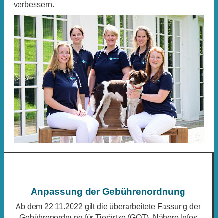
verbessern.
Anpassung der Gebührenordnung
Ab dem 22.11.2022 gilt die überarbeitete Fassung der
Gebührenordnung für Tierärtze (GOT). Nähere Infos