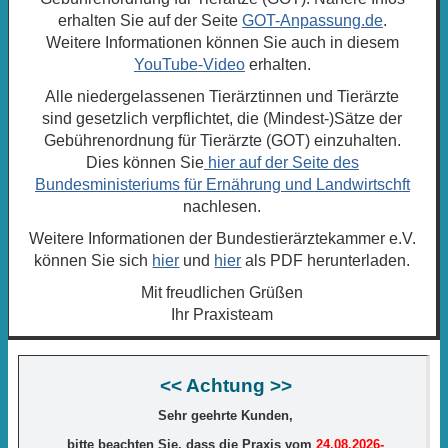
erhalten Sie auf der Seite
GOT-Anpassung.de
.
Weitere Informationen können Sie auch in diesem
YouTube-Video
erhalten.
Alle niedergelassenen Tierärztinnen und Tierärzte
sind gesetzlich verpflichtet, die (Mindest-)Sätze der
Gebührenordnung für Tierärzte (GOT) einzuhalten.
Dies können Sie
hier auf der Seite des
Bundesministeriums für Ernährung und Landwirtschft
nachlesen.
Weitere Informationen der Bundestierärztekammer e.V.
können Sie sich
hier
und
hier
als PDF herunterladen.
Mit freudlichen Grüßen
Ihr Praxisteam
<< Achtung >>
Sehr geehrte Kunden,
bitte beachten Sie, dass die Praxis vom
24.08.2026-