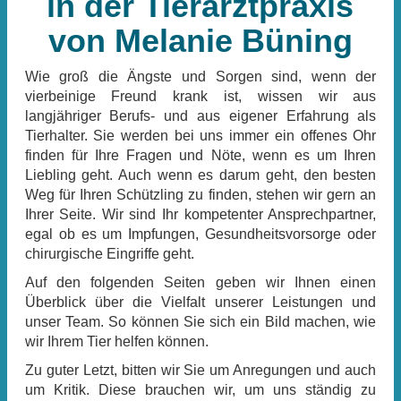
in der Tierarztpraxis
von Melanie Büning
Wie groß die Ängste und Sorgen sind, wenn der
vierbeinige Freund krank ist, wissen wir aus
langjähriger Berufs- und aus eigener Erfahrung als
Tierhalter. Sie werden bei uns immer ein offenes Ohr
finden für Ihre Fragen und Nöte, wenn es um Ihren
Liebling geht. Auch wenn es darum geht, den besten
Weg für Ihren Schützling zu finden, stehen wir gern an
Ihrer Seite. Wir sind Ihr kompetenter Ansprechpartner,
egal ob es um Impfungen, Gesundheitsvorsorge oder
chirurgische Eingriffe geht.
Auf den folgenden Seiten geben wir Ihnen einen
Überblick über die Vielfalt unserer Leistungen und
unser Team. So können Sie sich ein Bild machen, wie
wir Ihrem Tier helfen können.
Zu guter Letzt, bitten wir Sie um Anregungen und auch
um Kritik. Diese brauchen wir, um uns ständig zu